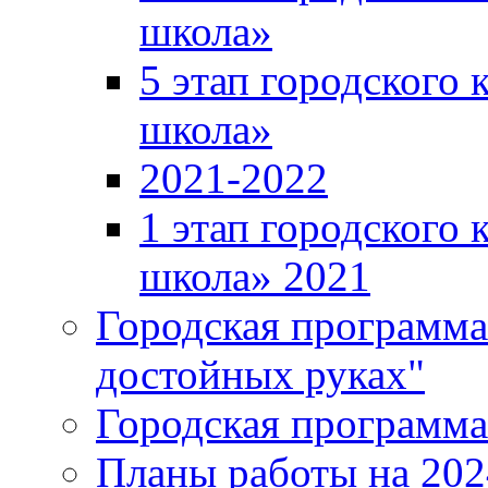
школа»
5 этап городского 
школа»
2021-2022
1 этап городского 
школа» 2021
Городская программа
достойных руках"
Городская программ
Планы работы на 202