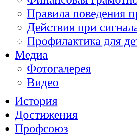
Правила поведения п
Действия при сигнал
Профилактика для де
Медиа
Фотогалерея
Видео
История
Достижения
Профсоюз