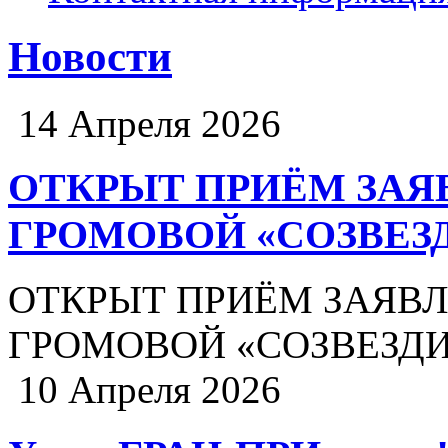
Новости
14 Апреля 2026
ОТКРЫТ ПРИЁМ ЗАЯВ
ГРОМОВОЙ «СОЗВЕЗ
ОТКРЫТ ПРИЁМ ЗАЯВЛЕ
ГРОМОВОЙ «СОЗВЕЗДИ
10 Апреля 2026