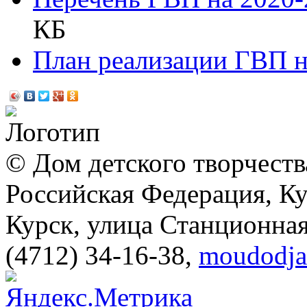
КБ
План реализации ГВП н
© Дом детского творчеств
Российская Федерация, Ку
Курск, улица Станционная
(4712) 34-16-38
,
moudodja