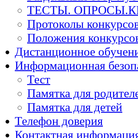
ТЕСТЫ. ОПРОСЫ.К
Протоколы конкурсо
Положения конкурсо
Дистанционное обучен
Информационная безоп
Тест
Памятка для родител
Памятка для детей
Телефон доверия
Контактная информаци