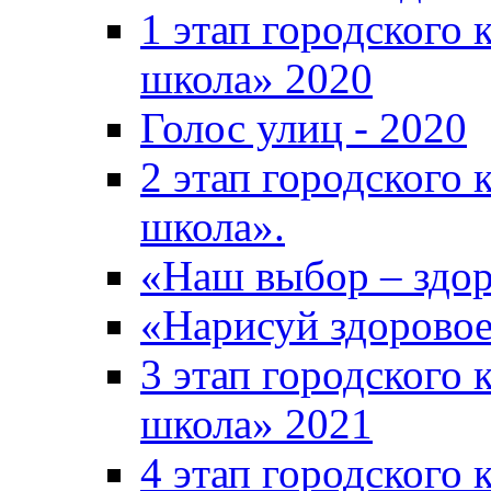
1 этап городского 
школа» 2020
Голос улиц - 2020
2 этап городского 
школа».
«Наш выбор – здор
«Нарисуй здоровое
3 этап городского 
школа» 2021
4 этап городского 