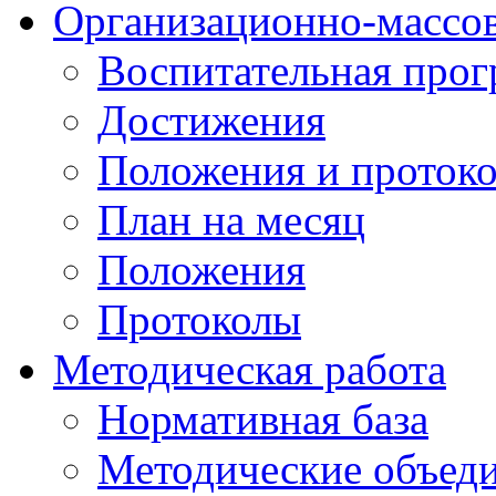
Организационно-массов
Воспитательная про
Достижения
Положения и протоко
План на месяц
Положения
Протоколы
Методическая работа
Нормативная база
Методические объед