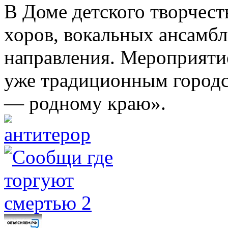
В Доме детского творчест
хоров, вокальных ансамбл
направления. Мероприяти
уже традиционным городс
— родному краю».