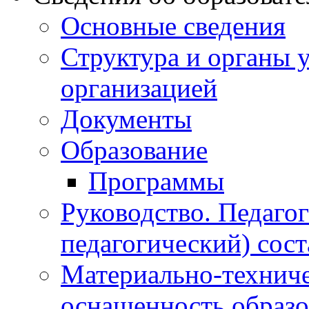
Основные сведения
Структура и органы 
организацией
Документы
Образование
Программы
Руководство. Педаго
педагогический) сост
Материально-техниче
оснащенность образо