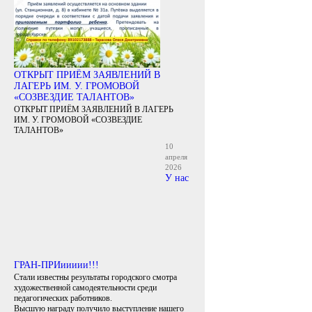
ОТКРЫТ ПРИЁМ ЗАЯВЛЕНИЙ В
ЛАГЕРЬ ИМ. У. ГРОМОВОЙ
«СОЗВЕЗДИЕ ТАЛАНТОВ»
ОТКРЫТ ПРИЁМ ЗАЯВЛЕНИЙ В ЛАГЕРЬ
ИМ. У. ГРОМОВОЙ «СОЗВЕЗДИЕ
ТАЛАНТОВ»
10
апреля
2026
У нас
ГРАН-ПРИиииии!!!
Стали известны результаты городского смотра
художественной самодеятельности среди
педагогических работников.
Высшую награду получило выступление нашего