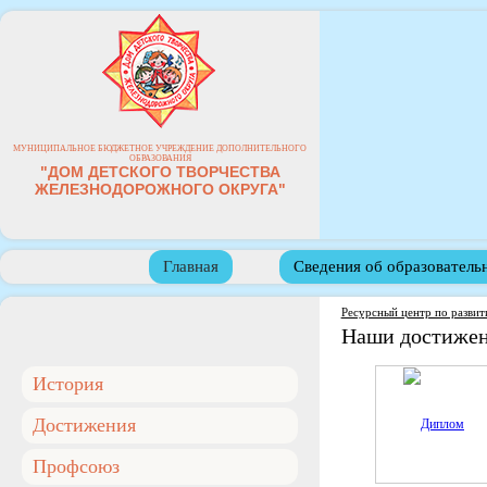
МУНИЦИПАЛЬНОЕ БЮДЖЕТНОЕ УЧРЕЖДЕНИЕ ДОПОЛНИТЕЛЬНОГО
ОБРАЗОВАНИЯ
"ДОМ ДЕТСКОГО ТВОРЧЕСТВА
ЖЕЛЕЗНОДОРОЖНОГО ОКРУГА"
Главная
Сведения об образователь
Ресурсный центр по развит
Наши достиже
История
Достижения
Профсоюз