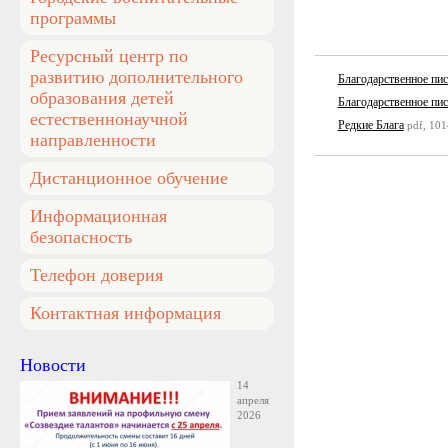
программы
Ресурсный центр по
развитию дополнительного
Благодарственное пи
образования детей
Благодарственное пи
естественнонаучной
Редкие Блага
pdf, 101
направленности
Дистанционное обучение
Информационная
безопасность
Телефон доверия
Контактная информация
Новости
14
апреля
2026