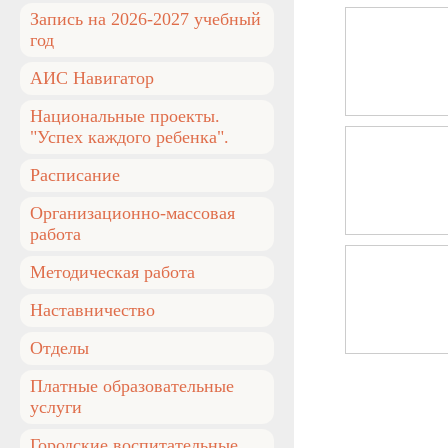
Запись на 2026-2027 учебный
год
АИС Навигатор
Национальные проекты.
"Успех каждого ребенка".
Расписание
Организационно-массовая
работа
Методическая работа
Наставничество
Отделы
Платные образовательные
услуги
Городские воспитательные