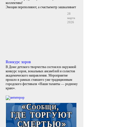
коллектива!
Эмоции переполняют, а счастьеметр зашкаливает
28
марта
2026
Rонкурс хоров
В Доме детского творчества состоялся окружной
конкурс хоров, вокальных ансамблей и солистов
академического направления. Мероприятие
прошло в рамках ставшего уже традиционным
городского фестиваля «Наши таланты — родному
краю».