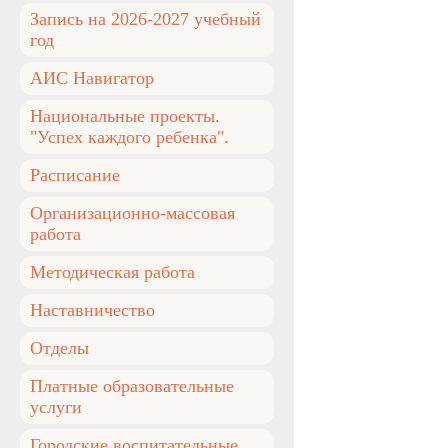
Запись на 2026-2027 учебный
год
АИС Навигатор
Национальные проекты.
"Успех каждого ребенка".
Расписание
Организационно-массовая
работа
Методическая работа
Наставничество
Отделы
Платные образовательные
услуги
Городские воспитательные