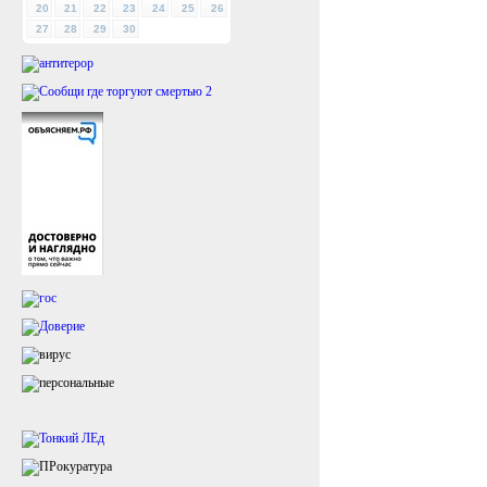
20
21
22
23
24
25
26
27
28
29
30