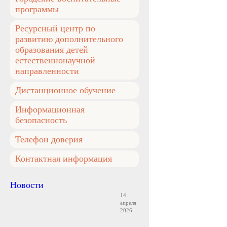
программы
Ресурсный центр по
развитию дополнительного
образования детей
естественнонаучной
направленности
Дистанционное обучение
Информационная
безопасность
Телефон доверия
Контактная информация
Новости
14
апреля
2026