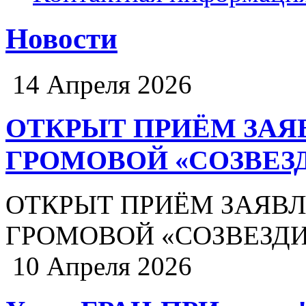
Новости
14 Апреля 2026
ОТКРЫТ ПРИЁМ ЗАЯВ
ГРОМОВОЙ «СОЗВЕЗ
ОТКРЫТ ПРИЁМ ЗАЯВЛЕ
ГРОМОВОЙ «СОЗВЕЗДИ
10 Апреля 2026