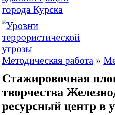
Методическая работа
»
Ме
Стажировочная пло
творчества Железно
ресурсный центр в 