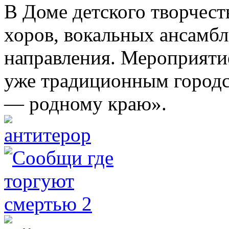
В Доме детского творчест
хоров, вокальных ансамбл
направления. Мероприяти
уже традиционным городс
— родному краю».