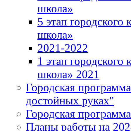
школа»
5 этап городского 
школа»
2021-2022
1 этап городского 
школа» 2021
Городская программа
достойных руках"
Городская программ
Планы работы на 202