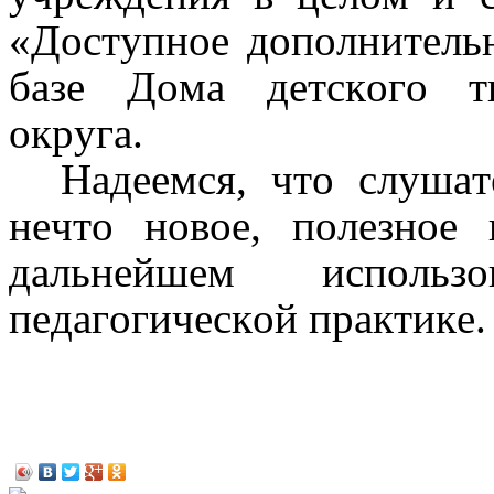
«Доступное дополнительн
базе Дома детского т
округа.
Надеемся, что слушат
нечто новое,
полезное 
дальнейшем использ
педагогической практике.