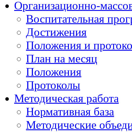
Организационно-массов
Воспитательная про
Достижения
Положения и протоко
План на месяц
Положения
Протоколы
Методическая работа
Нормативная база
Методические объед