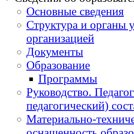
Основные сведения
Структура и органы 
организацией
Документы
Образование
Программы
Руководство. Педаго
педагогический) сост
Материально-техниче
оснащенность образо