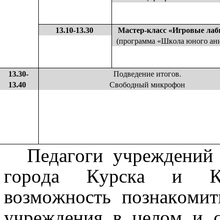
13.10-13.30
Мастер-класс «Игровые ла
(программа «Школа юного ан
13.30-
Подведение итогов.
13.40
Свободный микрофон
Педагоги учреждений 
города Курска и Ку
возможность познакоми
учреждения в целом и с