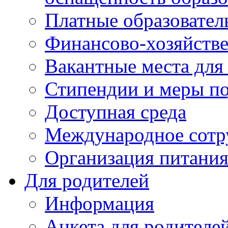
Платные образовател
Финансово-хозяйстве
Вакантные места для
Стипендии и меры п
Доступная среда
Международное сотр
Организация питани
Для родителей
Информация
Анкета для родителей