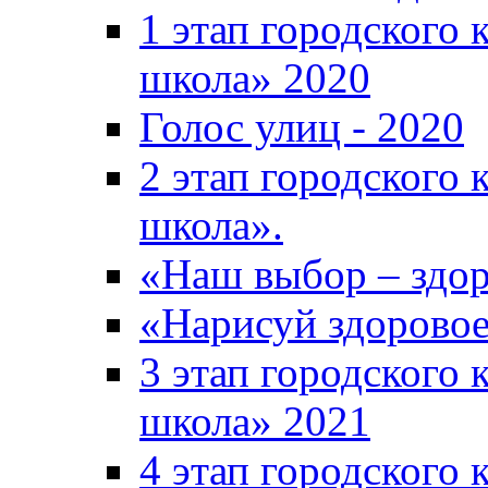
1 этап городского 
школа» 2020
Голос улиц - 2020
2 этап городского 
школа».
«Наш выбор – здор
«Нарисуй здоровое
3 этап городского 
школа» 2021
4 этап городского 