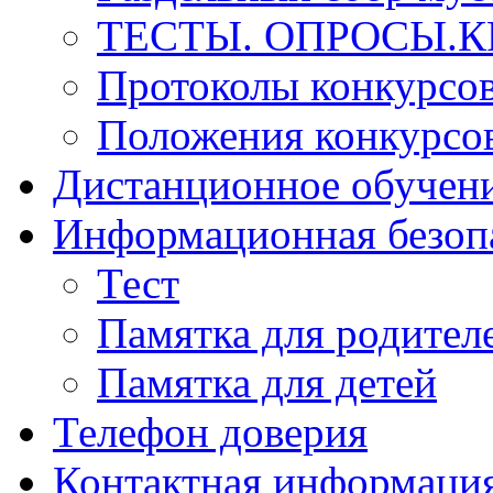
ТЕСТЫ. ОПРОСЫ.К
Протоколы конкурсо
Положения конкурсо
Дистанционное обучен
Информационная безоп
Тест
Памятка для родител
Памятка для детей
Телефон доверия
Контактная информаци