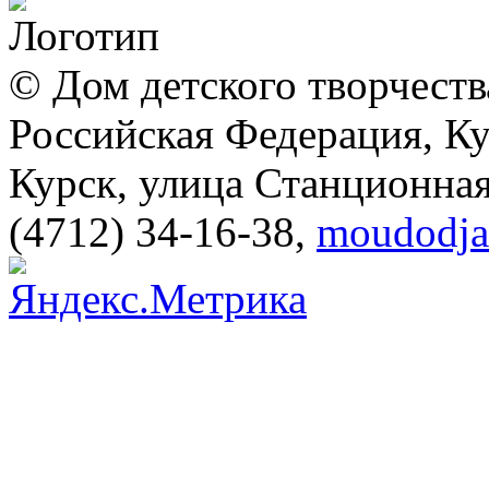
© Дом детского творчеств
Российская Федерация, Ку
Курск, улица Станционная
(4712) 34-16-38
,
moudodja