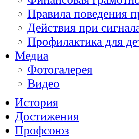
Правила поведения п
Действия при сигнал
Профилактика для де
Медиа
Фотогалерея
Видео
История
Достижения
Профсоюз