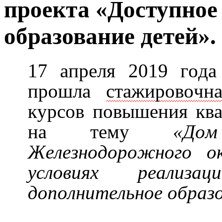
проекта «Доступное
образование детей».
17 апреля 2019 года
прошла
стажировочна
курсов повышения к
на тему
«До
Железнодорожного о
условиях реализа
дополнительное образ